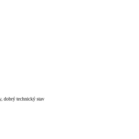
y, dobrý technický stav