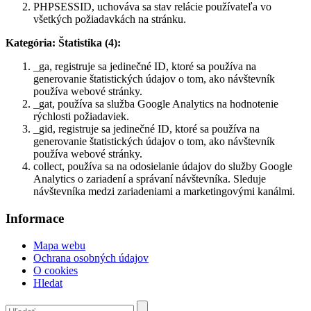
PHPSESSID, uchováva sa stav relácie používateľa vo
všetkých požiadavkách na stránku.
Kategória: Štatistika (4):
_ga, registruje sa jedinečné ID, ktoré sa používa na
generovanie štatistických údajov o tom, ako návštevník
používa webové stránky.
_gat, používa sa služba Google Analytics na hodnotenie
rýchlosti požiadaviek.
_gid, registruje sa jedinečné ID, ktoré sa používa na
generovanie štatistických údajov o tom, ako návštevník
používa webové stránky.
collect, používa sa na odosielanie údajov do služby Google
Analytics o zariadení a správaní návštevníka. Sleduje
návštevníka medzi zariadeniami a marketingovými kanálmi.
Informace
Mapa webu
Ochrana osobných údajov
O cookies
Hledat