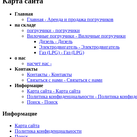
Карта сайта
Главная
Главная - Аренда и продажа погрузчиков
на складе
погрузчики - погрузчики
Вилочные погрузчики - Вилочные погрузчики
Дизель - Дизель
Электродвигатель - Электродвигатель
Газ (LPG) - Газ (LPG)
о нас
насчет нас -
Kонтакты
Контакты - Контакты
Связаться с нами - Связаться с нами
Информациe
Карта сайта - Карта сайта
Политика конфиденциальности - Политика конфид
Поиск - Поиск
Информациe
Карта сайта
Политика конфиденциальности
Поиск