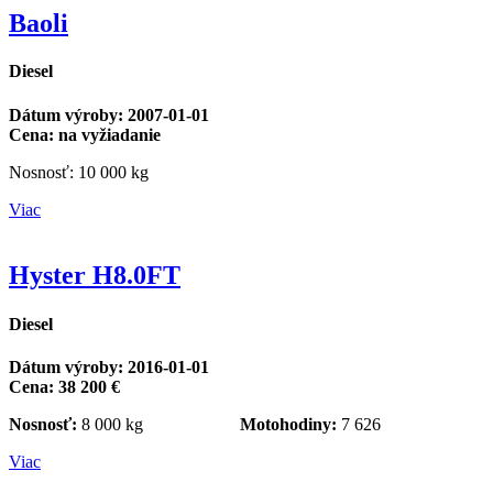
Baoli
Diesel
Dátum výroby: 2007-01-01
Cena: na vyžiadanie
Nosnosť: 10 000 kg
Viac
Hyster H8.0FT
Diesel
Dátum výroby: 2016-01-01
Cena: 38 200 €
Nosnosť:
8 000 kg
Motohodiny:
7 626
Viac