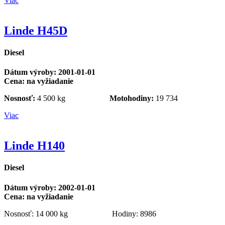
Viac
Linde H45D
Diesel
Dátum výroby: 2001-01-01
Cena: na vyžiadanie
Nosnosť:
4 500 kg
Motohodiny:
19 734
Viac
Linde H140
Diesel
Dátum výroby: 2002-01-01
Cena: na vyžiadanie
Nosnosť: 14 000 kg Hodiny: 8986