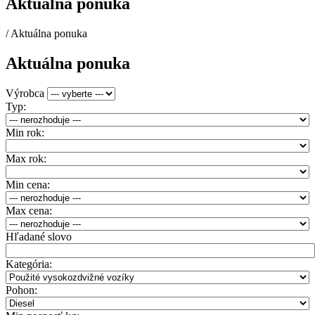
Aktuálna ponuka
/
Aktuálna ponuka
Aktuálna ponuka
Výrobca
Typ:
Min rok:
Max rok:
Min cena:
Max cena:
Hľadané slovo
Kategória:
Pohon: