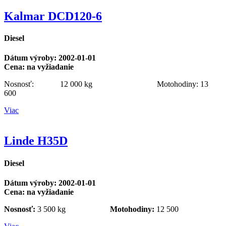
Kalmar DCD120-6
Diesel
Dátum výroby: 2002-01-01
Cena: na vyžiadanie
Nosnosť: 12 000 kg Motohodiny: 13
600
Viac
Linde H35D
Diesel
Dátum výroby: 2002-01-01
Cena: na vyžiadanie
Nosnosť:
3 500 kg
Motohodiny:
12 500