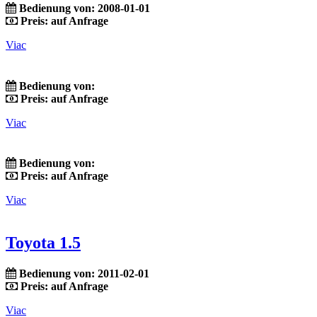
Bedienung von: 2008-01-01
Preis: auf Anfrage
Viac
Bedienung von:
Preis: auf Anfrage
Viac
Bedienung von:
Preis: auf Anfrage
Viac
Toyota 1.5
Bedienung von: 2011-02-01
Preis: auf Anfrage
Viac