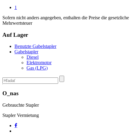
1
Sofern nicht anders angegeben, enthalten die Preise die gesetzliche
Mehrwertsteuer
Auf Lager
Benutzte Gabelstapler
Gabelstapler
Diesel
Elektromotor
Gas (LPG)
O_nas
Gebrauchte Stapler
Stapler Vermietung